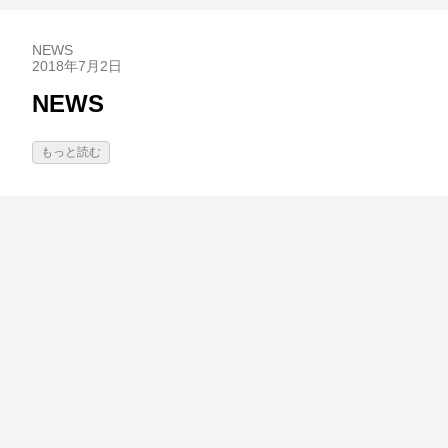
NEWS
2018年7月2日
NEWS
もっと読む