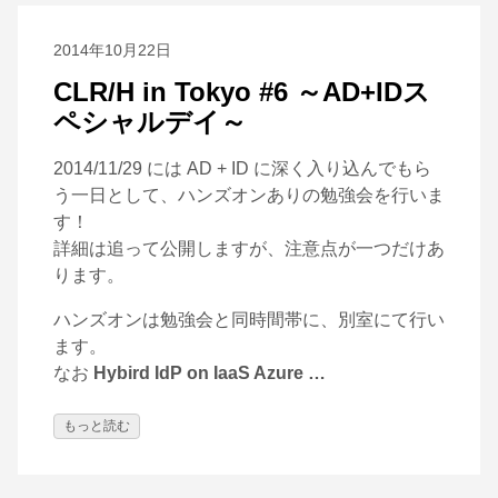
2014年10月22日
CLR/H in Tokyo #6 ～AD+IDス
ペシャルデイ～
2014/11/29 には AD + ID に深く入り込んでもら
う一日として、ハンズオンありの勉強会を行いま
す！
詳細は追って公開しますが、注意点が一つだけあ
ります。
ハンズオンは勉強会と同時間帯に、別室にて行い
ます。
なお
Hybird IdP on IaaS Azure …
もっと読む