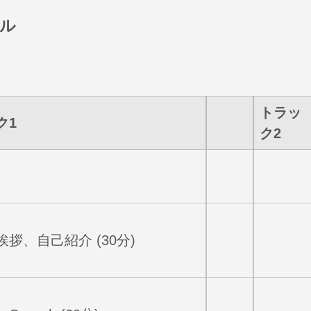
ル
トラッ
ク1
ク2
拶、自己紹介 (30分)