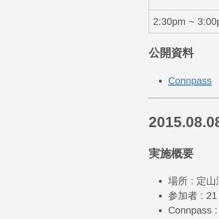
2:30pm ~ 3:0
公開資料
Connpass
2015.08.
実施概要
場所 : 定
参加者 : 21
Connpass 