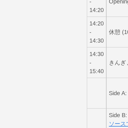
-
Openin
14:20
14:20
-
休憩 (1
14:30
14:30
-
きんぎょ
15:40
Side A
Side B
ソース