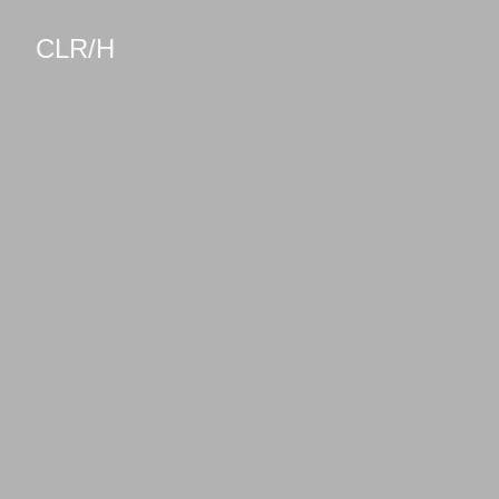
CLR/H